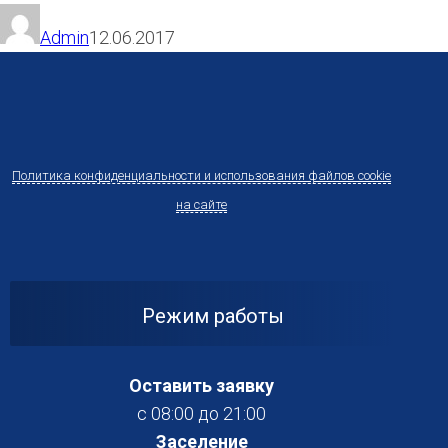
Admin
12.06.2017
Политика конфиденциальности и использования файлов cookie
на сайте
Режим работы
Оставить заявку
с 08:00 до 21:00
Заселение